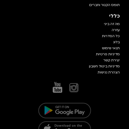
תומס הקטר וחברים
כללי
מה זה ביגי
עזרה
כל הסדרות
בלוג
תנאי שימוש
מדיניות פרטיות
יצירת קשר
מדיניות ביטול חשבון
הצהרת נגישות