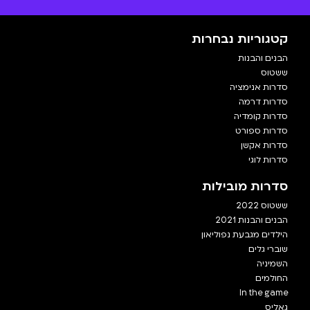
קטגוריות נבחרות
הבנים והבנות
ששטוס
סדרות אנימציה
סדרות דרמה
סדרות קומדיה
סדרות ספורט
סדרות אקשן
סדרות לוגי
סדרות מובילות
ששטוס 2022
הבנים והבנות 2021
הילדים מגבעת נפוליאון
שוברי גלים
השמיניה
החולמים
In the game
גאליס