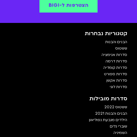
הצטרפות ל-BIGI
קטגוריות נבחרות
הבנים והבנות
ששטוס
סדרות אנימציה
סדרות דרמה
סדרות קומדיה
סדרות ספורט
סדרות אקשן
סדרות לוגי
סדרות מובילות
ששטוס 2022
הבנים והבנות 2021
הילדים מגבעת נפוליאון
שוברי גלים
השמיניה