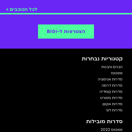
ב"המתבגרים" ו"הבנים והבנות"
לכל הכוכבים >
הצטרפות ל-BIGI
קטגוריות נבחרות
הבנים והבנות
ששטוס
סדרות אנימציה
סדרות דרמה
סדרות קומדיה
סדרות ספורט
סדרות אקשן
סדרות לוגי
סדרות מובילות
ששטוס 2022