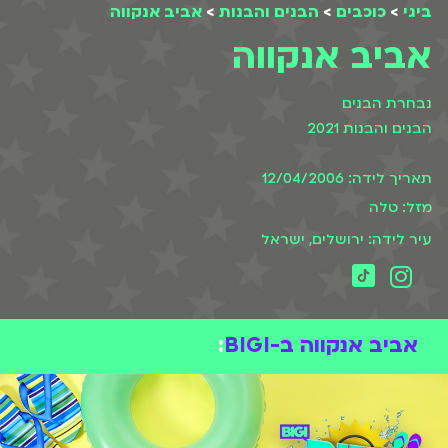
ביגי
>
כוכבים
>
הבנים והבנות
>
אביב אנקווה
אביב אנקווה
נבחרת הבנים
הבנים והבנות 2021
תאריך לידה: 12/04/2006
מזל: טלה
עיר לידה: ירושלים, ישראל
אביב אנקווה ב-BIGI
: