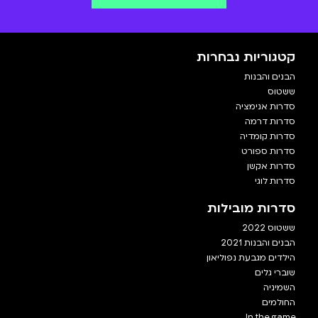
קטגוריות נבחרות
הבנים והבנות
ששטוס
סדרות אנימציה
סדרות דרמה
סדרות קומדיה
סדרות ספורט
סדרות אקשן
סדרות לוגי
סדרות מובילות
ששטוס 2022
הבנים והבנות 2021
הילדים מגבעת נפוליאון
שוברי גלים
השמיניה
החולמים
In the game