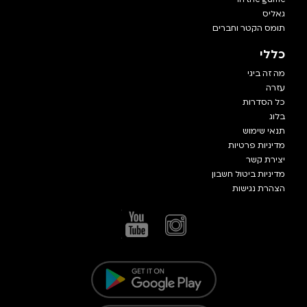
גאליס
תומס הקטר וחברים
כללי
מה זה ביגי
עזרה
כל הסדרות
בלוג
תנאי שימוש
מדיניות פרטיות
יצירת קשר
מדיניות ביטול חשבון
הצהרת נגישות