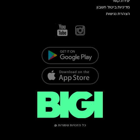
יצירת קשר
מדיניות ביטול חשבון
הצהרת נגישות
כל הזכויות שמורות @