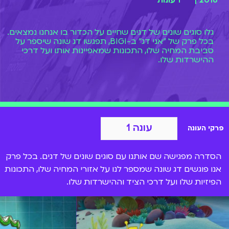
2018 |
1 עונות
גלו סוגים שונים של דגים שחיים על הכדור בו אנחנו נמצאים.
בכל פרק של "אני דג" ב-BIGI, תפגשו דג שונה שיספר על
סביבת המחיה שלו, התכונות שמאפיינות אותו ועל דרכי
ההישרדות שלו.
עונה 1
פרקי העונה
הסדרה מפגישה שם אותנו עם סוגים שונים של דגים. בכל פרק
אנו פוגשים דג שונה שמספר לנו על אזורי המחיה שלו, התכונות
הפיזיות שלו ועל דרכי הציד וההישרדות שלו.