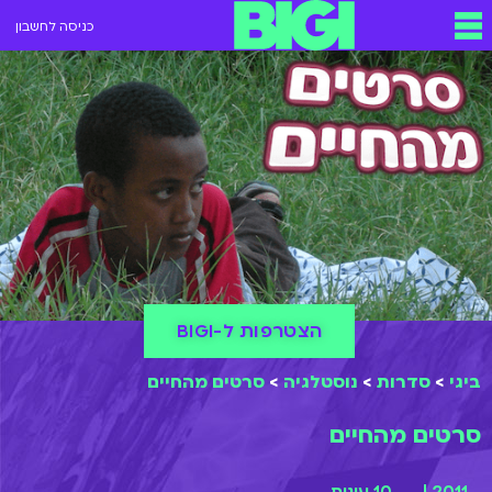
כניסה לחשבון
הצטרפות ל-BIGI
ביגי
>
סדרות
>
נוסטלגיה
>
סרטים מהחיים
סרטים מהחיים