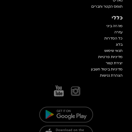
גאליס
תומס הקטר וחברים
כללי
מה זה ביגי
עזרה
כל הסדרות
בלוג
תנאי שימוש
מדיניות פרטיות
יצירת קשר
מדיניות ביטול חשבון
הצהרת נגישות